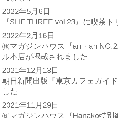
2022年5月6日
『SHE THREE vol.23』
2022年2月16日
㈱マガジンハウス『an・an NO.
ル本店が掲載されました
2021年12月13日
朝日新聞出版『東京カフェガイド
した
2021年11月29日
㈱マガジンハウス『Hanako特