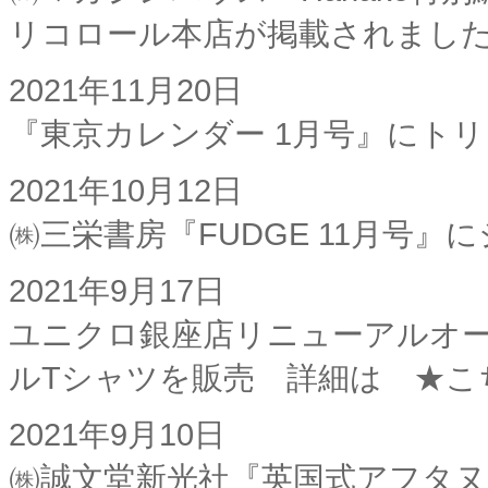
リコロール本店が掲載されまし
2021年11月20日
『東京カレンダー 1月号』にト
2021年10月12日
㈱三栄書房『FUDGE 11月号
2021年9月17日
ユニクロ銀座店リニューアルオ
ルTシャツを販売 詳細は ★
2021年9月10日
㈱誠文堂新光社『英国式アフタ