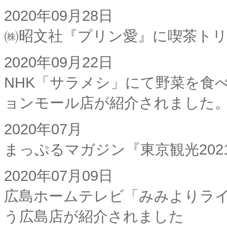
2020年09月28日
㈱昭文社『プリン愛』に喫茶ト
2020年09月22日
NHK「サラメシ」にて野菜を食
ョンモール店が紹介されました
2020年07月
まっぷるマガジン『東京観光20
2020年07月09日
広島ホームテレビ「みみよりライ
う広島店が紹介されました