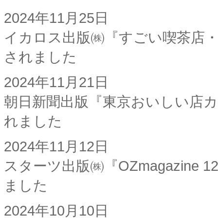
2024年11月25日
イカロス出版㈱『すごい喫茶店・
されました
2024年11月21日
朝日新聞出版『東京おいしい店
れました
2024年11月12日
スターツ出版㈱『OZmagazin
ました
2024年10月10日