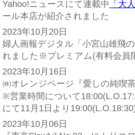
Yahoo!ニュースにて連載中
「大
ール本店が紹介されました
2023年10月20日
婦人画報デジタル「小宮山雄飛
れました※プレミアム(有料会員
2023年10月16日
㈱オレンジページ『愛しの純喫
※営業時間について18:00(L.O
にて11月1日より19:00(L.O.1
2023年10月06日