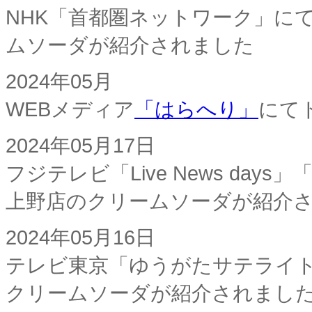
NHK「首都圏ネットワーク」に
ムソーダが紹介されました
2024年05月
WEBメディア
「はらへり」
にて
2024年05月17日
フジテレビ「Live News da
上野店のクリームソーダが紹介
2024年05月16日
テレビ東京「ゆうがたサテライト
クリームソーダが紹介されまし