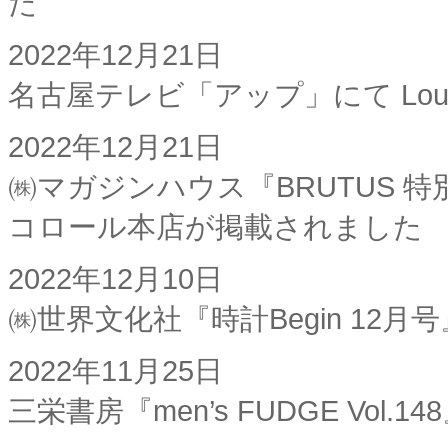
た
2022年12月21日
名古屋テレビ「アップ」にて Lou
2022年12月21日
㈱マガジンハウス『BRUTUS 
コロール本店が掲載されました
2022年12月10日
㈱世界文化社『時計Begin 1
2022年11月25日
三栄書房『men’s FUDGE Vo