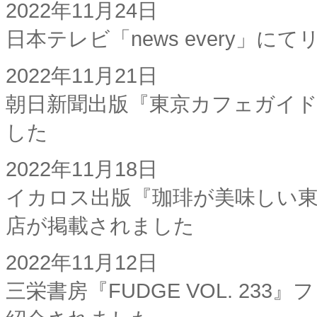
2022年11月24日
日本テレビ「news every」
2022年11月21日
朝日新聞出版『東京カフェガイド
した
2022年11月18日
イカロス出版『珈琲が美味しい
店が掲載されました
2022年11月12日
三栄書房『FUDGE VOL. 2