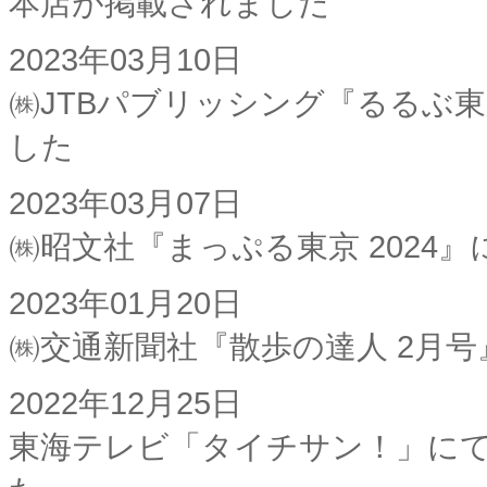
本店が掲載されました
2023年03月10日
㈱JTBパブリッシング『るるぶ東
した
2023年03月07日
㈱昭文社『まっぷる東京 2024
2023年01月20日
㈱交通新聞社『散歩の達人 2月
2022年12月25日
東海テレビ「タイチサン！」にて L