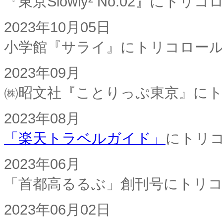
『東京Slowly² No.02』に
2023年10月05日
小学館『サライ』にトリコロー
2023年09月
㈱昭文社『ことりっぷ東京』に
2023年08月
「楽天トラベルガイド」
にトリ
2023年06月
「首都高るるぶ」創刊号にトリ
2023年06月02日