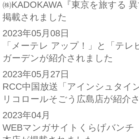
㈱KADOKAWA『東京を旅する
掲載されました
2023年05月08日
「メーテレ アップ！」と「テレ
ガーデンが紹介されました
2023年05月27日
RCC中国放送「アインシュタイ
リコロールそごう広島店が紹介
2023年04月
WEBマンガサイトくらげバンチ