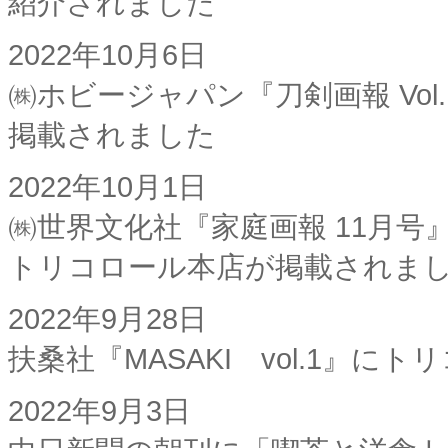
紹介されました
2022年10月6日
㈱ホビージャパン『刀剣画報 Vol
掲載されました
2022年10月1日
㈱世界文化社『家庭画報 11月
トリコロール本店が掲載されま
2022年9月28日
扶桑社『MASAKI vol.1』
2022年9月3日