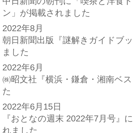
中日新聞の朝刊に「喫茶と洋食ト
ン」が掲載されました
2022年8月
朝日新聞出版『謎解きガイドブ
ました
2022年6月
㈱昭文社『横浜・鎌倉・湘南ベストカフ
た
2022年6月15日
『おとなの週末 2022年7月号
れました