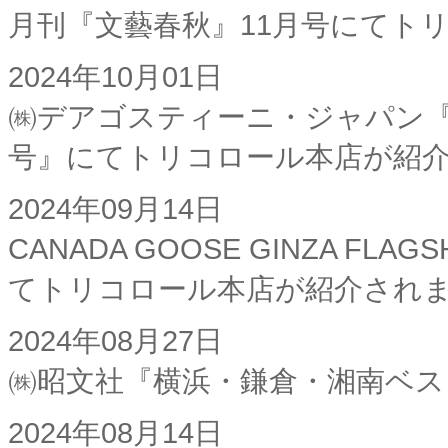
月刊『文藝春秋』11月号にてト
2024年10月01日
㈱デアゴスティーニ・ジャパン『
号』にてトリコロール本店が紹
2024年09月14日
CANADA GOOSE GINZA FL
てトリコロール本店が紹介され
2024年08月27日
㈱昭文社『横浜・鎌倉・湘南ベストカ
2024年08月14日