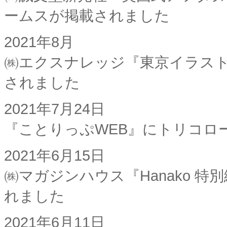
ームスが掲載されました
2021年8月
㈱エクスナレッジ『東京イラス
されました
2021年7月24日
『ことりっぷWEB』にトリコロ
2021年6月15日
㈱マガジンハウス『Hanako 
れました
2021年6月11日