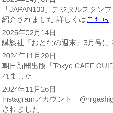
「JAPAN100」デジタルスタ
紹介されました 詳しくは
こちら
2025年02月14日
講談社『おとなの週末』3月号に
2024年11月29日
朝日新聞出版『Tokyo CAFE G
れました
2024年11月26日
Instagramアカウント「@higas
されました