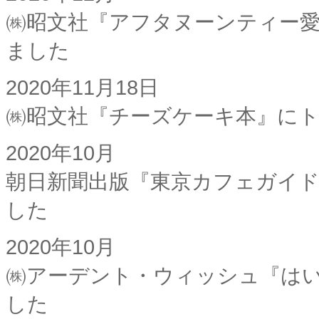
㈱昭文社『アフタヌーンティー
ました
2020年11月18日
㈱昭文社『チーズケーキ本』に
2020年10月
朝日新聞出版『東京カフェガイド
した
2020年10月
㈱アーデント・ウィッシュ『は
した